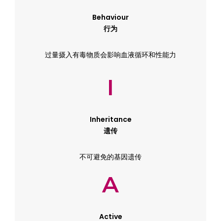
Behaviour
行为
过量摄入有毒物质会影响血液循环和性能力
I
Inheritance
遗传
不可避免的基因遗传
A
Active