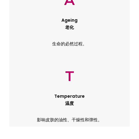
Ageing
老化
生命的必然过程。
T
Temperature
温度
影响皮肤的油性、干燥性和弹性。