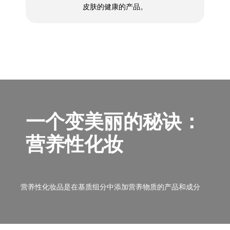
皮肤的健康的产品。
一个变美丽的秘诀：
营养性化妆
营养性化妆品是在基质组分中添加营养物质的产品和成分