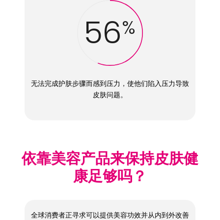
56
%
无法完成护肤步骤而感到压力，使他们陷入压力导致
皮肤问题。
依靠美容产品来保持皮肤健
康足够吗？
全球消费者正寻求可以提供美容功效并从内到外改善