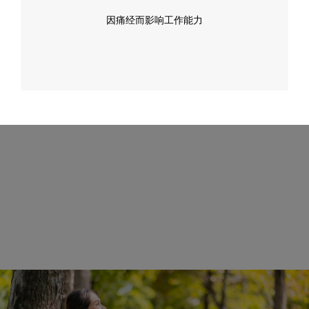
因痛经而影响工作能力