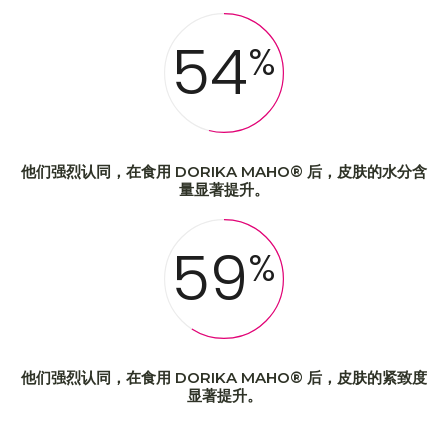
54
%
他们强烈认同，在食用 DORIKA MAHO® 后，皮肤的水分含
量显著提升。
59
%
他们强烈认同，在食用 DORIKA MAHO® 后，皮肤的紧致度
显著提升。