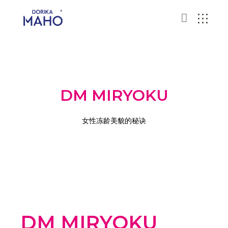
DM MIRYOKU
女性冻龄美貌的秘诀
DM MIRYOKU