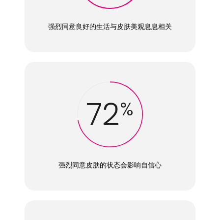
强烈同意良好的生活与皮肤美观息息相关
72
%
强烈同意皮肤的状态会影响自信心