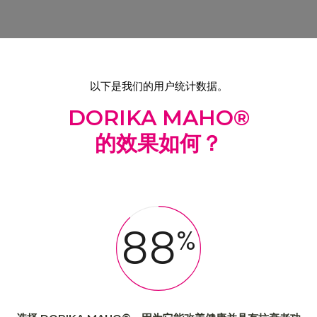
以下是我们的用户统计数据。
DORIKA MAHO®
的效果如何？
88
%