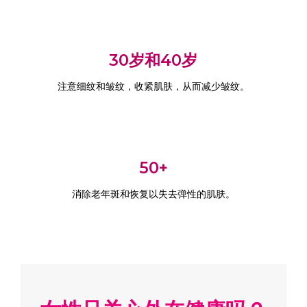
30岁和40岁
注意细纹和皱纹，收紧肌肤，从而减少皱纹。
50+
消除老年斑和恢复以失去弹性的肌肤。