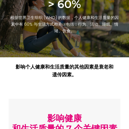
> 60%
根据世界卫生组织 (WHO) 的数据，个人健康和生活质量的因
素中有 60% 与生活方式相关（包括：行为、活动、睡眠、情
绪、饮食。
影响个人健康和生活质量的其他因素是衰老和
遗传因素。
影响健康
和生活质量的 7 个关键因素