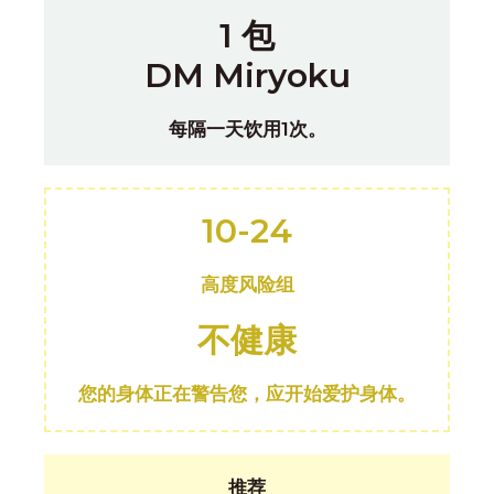
1 包
DM Miryoku
每隔一天饮用1次。
10-24
高度风险组
不健康
您的身体正在警告您，应开始爱护身体。
推荐