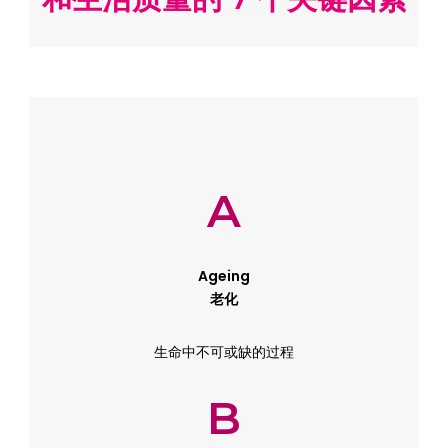
A
Ageing
老化
生命中不可或缺的过程
B