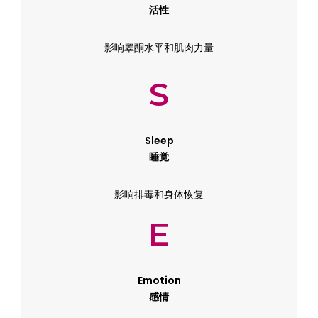
活性
影响睾酮水平和肌肉力量
S
Sleep
睡觉
影响排毒和身体恢复
E
Emotion
感情