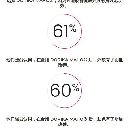
选择 DORIKA MAHO®，因为它能改善健康并具有抗衰老功
效。
61
%
他们强烈认同，在食用 DORIKA MAHO® 后，外貌有了明显
改善。
60
%
他们强烈认同，在食用 DORIKA MAHO® 后，肤色有了明显
改善。