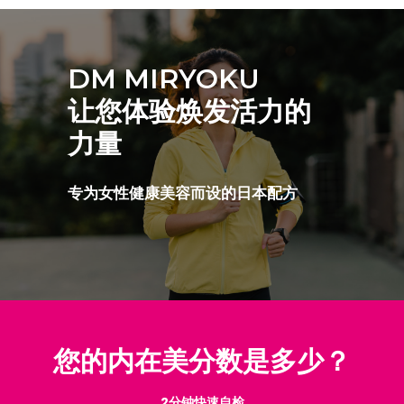
DM MIRYOKU
让您体验焕发活力的
力量
专为女性健康美容而设的日本配方
您的内在美分数是多少？
2分钟快速自检