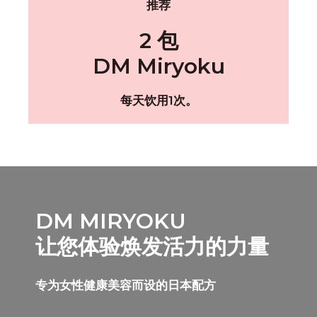
推荐
2 包
DM Miryoku
每天饮用1次。
DM MIRYOKU
让您体验焕发活力的力量
专为女性健康美容而设的日本配方