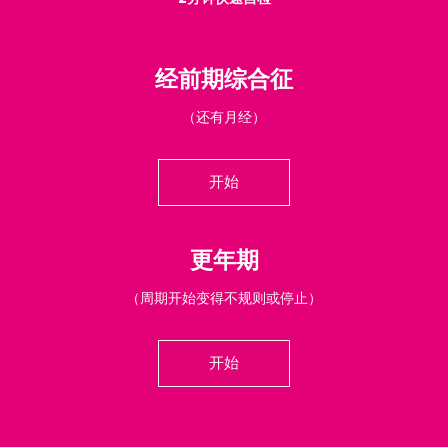
经前期综合征
（还有月经）
开始
更年期
（周期开始变得不规则或停止）
开始