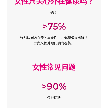
女性只关心外在健康吗？
错！
>75%
强烈认同内在美的重要性，并会积极寻求解决
方案来提升她们的内在美。
女性常见问题
>90%
停经症状